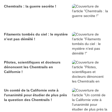
Chemtrails : la guerre secrète !
Filaments tombés du ciel : le mystère
n’est pas démêlé !
Pilotes, scientifiques et docteurs
dénoncent les Chemtrails en
Californie !
Un comté de la Californie vote à
l'unanimité pour étudier de plus près
la question des Chemtrails !