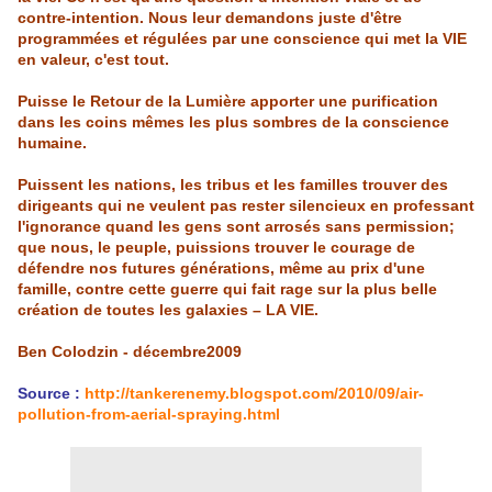
contre-intention. Nous leur demandons juste d'être
programmées et
régulées
par une conscience qui met la VIE
en valeur, c'est tout.
Puisse le Retour de la Lumière apporter une purification
dans les coins mêmes les plus sombres de la conscience
humaine.
Puissent les nations, les tribus et les familles trouver des
dirigeants qui ne veulent pas rester silencieux en professant
l'ignorance quand les gens sont arrosés sans permission;
que nous, le peuple, puissions trouver le courage de
défendre nos futures générations, même au prix d'une
famille, contre cette guerre qui fait rage sur la plus belle
création de toutes les galaxies – LA VIE.
Ben
Colodzin
- décembre2009
Source :
http://tankerenemy.blogspot.com/2010/09/air-
pollution-from-aerial-spraying.html