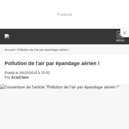
Publicité
MENU
Accueil
» Pollution de l'air par épandage aérien !
Pollution de l'air par épandage aérien !
Publié le 20/10/2010 à 15:02
Par
ActuChem