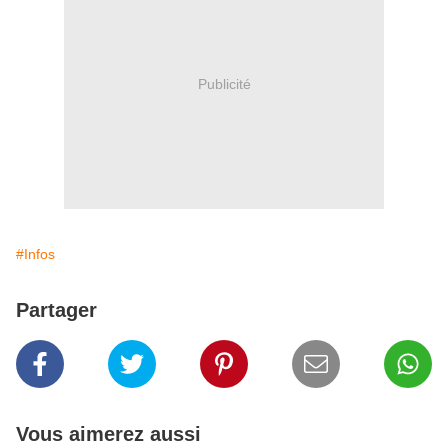
Publicité
#Infos
Partager
Vous aimerez aussi