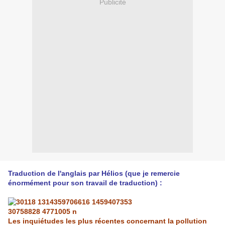
Publicité
Traduction de l'angla
is
par
Hélios
(que je remercie
énormément pour son travail de traduction) :
Les inquiétudes les plus récentes concernant la pollution