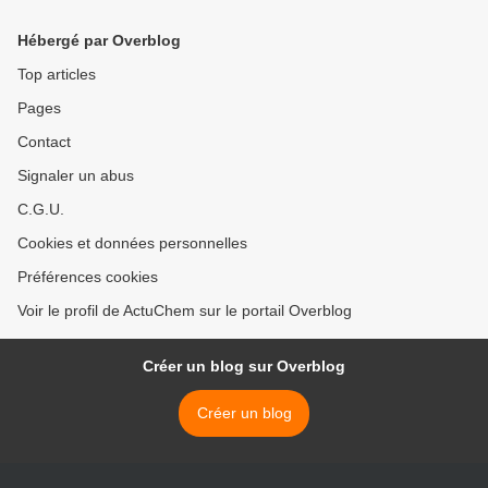
Hébergé par Overblog
Top articles
Pages
Contact
Signaler un abus
C.G.U.
Cookies et données personnelles
Préférences cookies
Voir le profil de ActuChem sur le portail Overblog
Créer un blog sur Overblog
Créer un blog