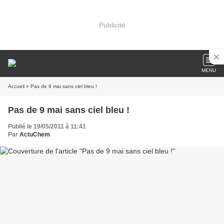
Publicité
MENU
Accueil
» Pas de 9 mai sans ciel bleu !
Pas de 9 mai sans ciel bleu !
Publié le 19/05/2011 à 11:41
Par
ActuChem