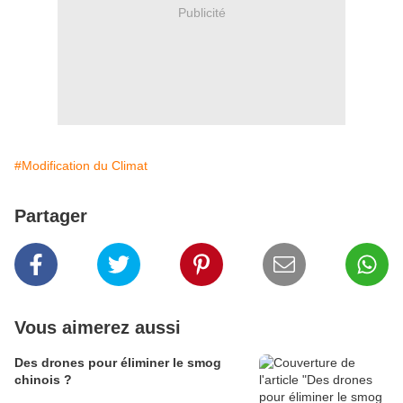
Publicité
#Modification du Climat
Partager
Vous aimerez aussi
Des drones pour éliminer le smog
chinois ?