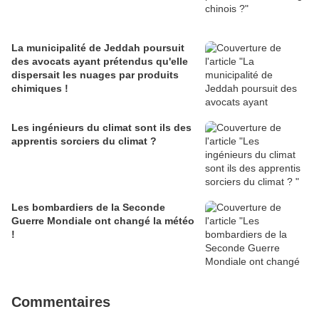
La municipalité de Jeddah poursuit
des avocats ayant prétendus qu'elle
dispersait les nuages par produits
chimiques !
Les ingénieurs du climat sont ils des
apprentis sorciers du climat ?
Les bombardiers de la Seconde
Guerre Mondiale ont changé la météo
!
Commentaires