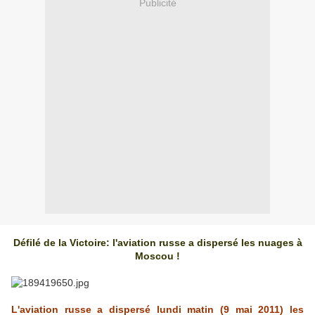
Publicité
Défilé de la Victoire: l'aviation russe a dispersé les nuages à
Moscou !
L'aviation russe a dispersé lundi matin (9 mai 2011) les