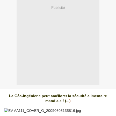
Publicité
La Géo-ingénierie peut améliorer la sécurité alimentaire
mondiale ! (...
)