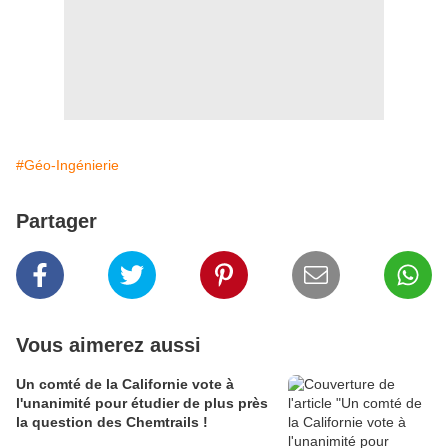
#Géo-Ingénierie
Partager
Vous aimerez aussi
Un comté de la Californie vote à
l'unanimité pour étudier de plus près
la question des Chemtrails !