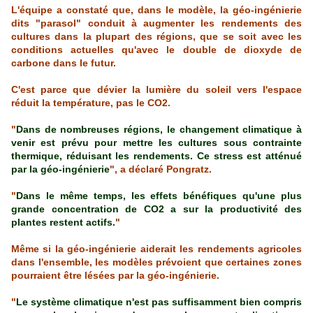
L'équipe a constaté que, dans le modèle, la géo-ingénierie
dits "parasol" conduit à augmenter les rendements des
cultures dans la plupart des régions, que se soit avec les
conditions actuelles qu'avec le double de dioxyde de
carbone dans le futur.
C'est parce que dévier la lumière du soleil vers l'espace
réduit la température, pas le CO2.
"
Dans de nombreuses régions, le changement climatique à
venir est prévu pour mettre les cultures sous contrainte
thermique, réduisant les rendements. Ce stress est atténué
par la géo-ingénierie
", a déclaré Pongratz.
"
Dans le même temps, les effets bénéfiques qu'une plus
grande concentration de CO2 a sur la productivité des
plantes restent actifs.
"
Même si la géo-ingénierie aiderait les rendements agricoles
dans l'ensemble, les modèles prévoient que certaines zones
pourraient être lésées par la géo-ingénierie.
"
Le système climatique n'est pas suffisamment bien compris