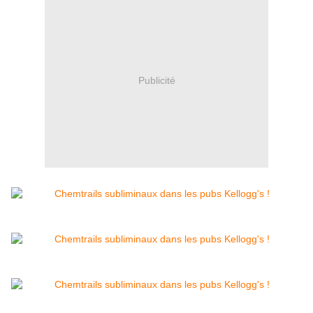
Publicité