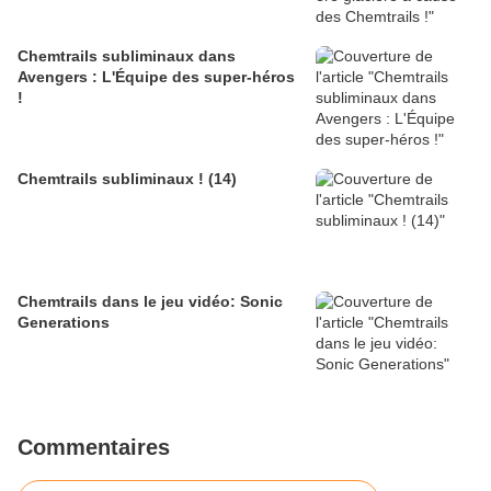
Chemtrails subliminaux dans
Avengers : L'Équipe des super-héros
!
Chemtrails subliminaux ! (14)
Chemtrails dans le jeu vidéo: Sonic
Generations
Commentaires