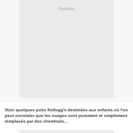
Publicité
Voici quelques pubs Kellogg's destinées aux enfants où l'on
peut constater que les nuages sont purement et simplement
remplacés par des chemtrails...