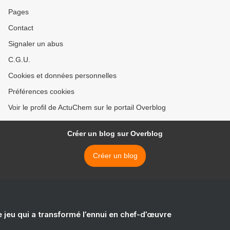
Pages
Contact
Signaler un abus
C.G.U.
Cookies et données personnelles
Préférences cookies
Voir le profil de ActuChem sur le portail Overblog
Créer un blog sur Overblog
Créer un blog
e jeu qui a transformé l’ennui en chef-d’œuvre