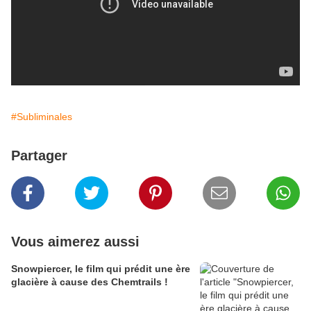
#Subliminales
Partager
Vous aimerez aussi
Snowpiercer, le film qui prédit une ère
glacière à cause des Chemtrails !