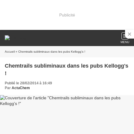
Publicité
MENU
Accueil
» Chemtrails subliminaux dans les pubs Kellogg's !
Chemtrails subliminaux dans les pubs Kellogg's
!
Publié le 28/02/2014 à 16:49
Par
ActuChem