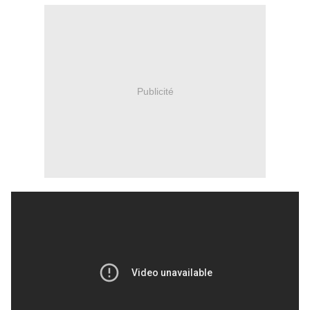
Publicité